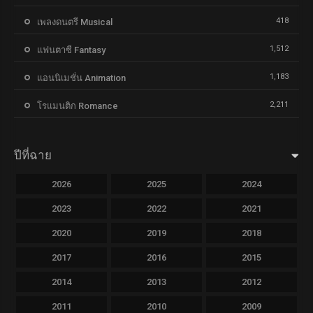
418
เพลงดนตรี Musical
1,512
แฟนตาซี Fantasy
1,183
แอนนิเมชั่น Animation
2,211
โรแมนติก Romance
ปีที่ฉาย
2026
2025
2024
2023
2022
2021
2020
2019
2018
2017
2016
2015
2014
2013
2012
2011
2010
2009