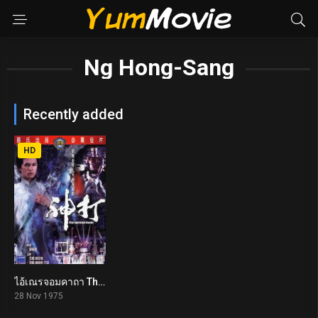
Ng Hong-Sang
Recently added
HD
ไอ้เณรจอมคาถา The Spiritual Boxer (1975)
6.7
28 Nov 1975