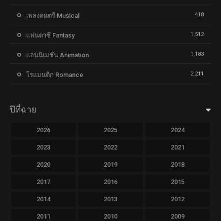
418
เพลงดนตรี Musical
1,512
แฟนตาซี Fantasy
1,183
แอนนิเมชั่น Animation
2,211
โรแมนติก Romance
ปีที่ฉาย
2026
2025
2024
2023
2022
2021
2020
2019
2018
2017
2016
2015
2014
2013
2012
2011
2010
2009