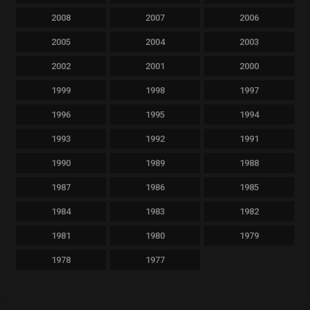
2008
2007
2006
2005
2004
2003
2002
2001
2000
1999
1998
1997
1996
1995
1994
1993
1992
1991
1990
1989
1988
1987
1986
1985
1984
1983
1982
1981
1980
1979
1978
1977