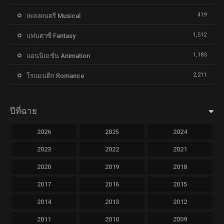
419
เพลงดนตรี Musical
1,512
แฟนตาซี Fantasy
1,183
แอนนิเมชั่น Animation
2,211
โรแมนติก Romance
ปีที่ฉาย
2026
2025
2024
2023
2022
2021
2020
2019
2018
2017
2016
2015
2014
2013
2012
2011
2010
2009