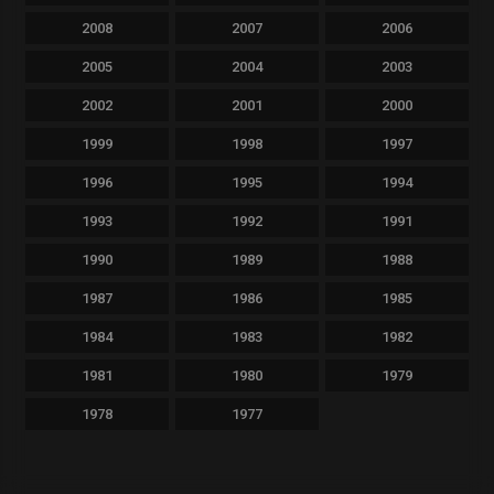
2008
2007
2006
2005
2004
2003
2002
2001
2000
1999
1998
1997
1996
1995
1994
1993
1992
1991
1990
1989
1988
1987
1986
1985
1984
1983
1982
1981
1980
1979
1978
1977