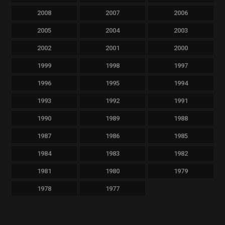
2008
2007
2006
2005
2004
2003
2002
2001
2000
1999
1998
1997
1996
1995
1994
1993
1992
1991
1990
1989
1988
1987
1986
1985
1984
1983
1982
1981
1980
1979
1978
1977