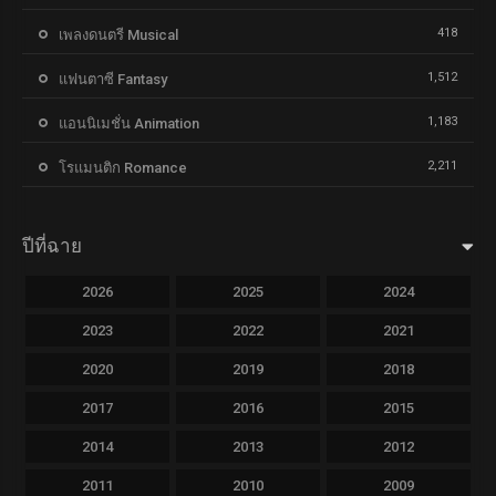
418
เพลงดนตรี Musical
1,512
แฟนตาซี Fantasy
1,183
แอนนิเมชั่น Animation
2,211
โรแมนติก Romance
ปีที่ฉาย
2026
2025
2024
2023
2022
2021
2020
2019
2018
2017
2016
2015
2014
2013
2012
2011
2010
2009