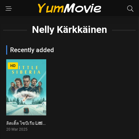
Nelly Kärkkäinen
Recently added
HD
ลิตเติ้ล​ ไซบีเรีย Little Siberia (2025)
5.1
20 Mar 2025