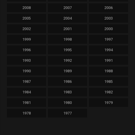
2008
2007
2006
2005
2004
2003
2002
2001
2000
1999
1998
1997
1996
1995
1994
1993
1992
1991
1990
1989
1988
1987
1986
1985
1984
1983
1982
1981
1980
1979
1978
1977