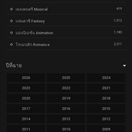
419
เพลงดนตรี Musical
1,512
แฟนตาซี Fantasy
1,183
แอนนิเมชั่น Animation
2,211
โรแมนติก Romance
ปีที่ฉาย
2026
2025
2024
2023
2022
2021
2020
2019
2018
2017
2016
2015
2014
2013
2012
2011
2010
2009