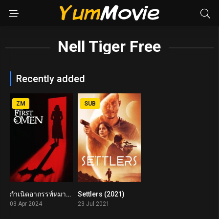
Nell Tiger Free
Recently added
ZM
SUB
กำเนิดอาถรรพ์หมายเลข 6 The First Omen (2024)
Settlers (2021)
6.8
4.7
03 Apr 2024
23 Jul 2021