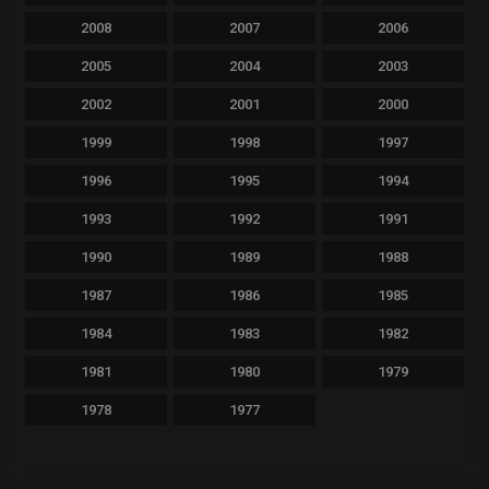
2008
2007
2006
2005
2004
2003
2002
2001
2000
1999
1998
1997
1996
1995
1994
1993
1992
1991
1990
1989
1988
1987
1986
1985
1984
1983
1982
1981
1980
1979
1978
1977