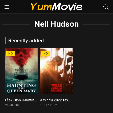
Nell Hudson
Recently added
HD
HD
เรือผีปีศาจ Haunting of the Queen Mary (2023)
สิงหาสับ 2022 Texas Chainsaw Massacre (2022)
4.3
7
21 Jul 2023
18 Feb 2022