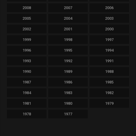
2008
2007
2006
2005
2004
2003
2002
2001
2000
1999
1998
1997
1996
1995
1994
1993
1992
1991
1990
1989
1988
1987
1986
1985
1984
1983
1982
1981
1980
1979
1978
1977