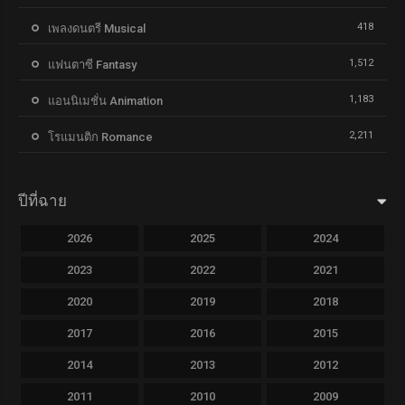
418
เพลงดนตรี Musical
1,512
แฟนตาซี Fantasy
1,183
แอนนิเมชั่น Animation
2,211
โรแมนติก Romance
ปีที่ฉาย
2026
2025
2024
2023
2022
2021
2020
2019
2018
2017
2016
2015
2014
2013
2012
2011
2010
2009