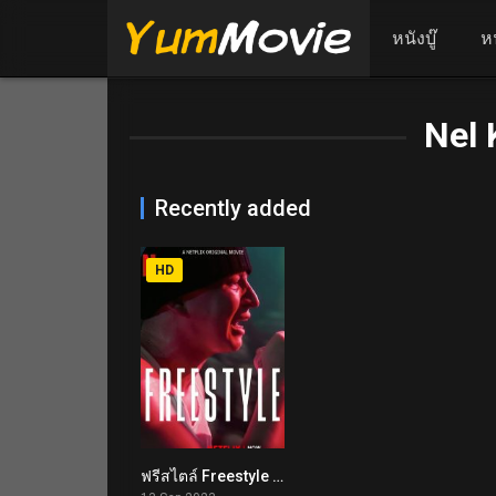
หนังบู๊
ห
Nel
Recently added
HD
ฟรีสไตล์ Freestyle (2023)
4.4