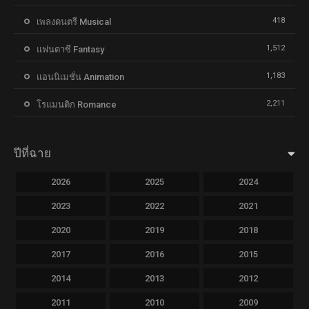
418
เพลงดนตรี Musical
1,512
แฟนตาซี Fantasy
1,183
แอนนิเมชั่น Animation
2,211
โรแมนติก Romance
ปีที่ฉาย
2026
2025
2024
2023
2022
2021
2020
2019
2018
2017
2016
2015
2014
2013
2012
2011
2010
2009