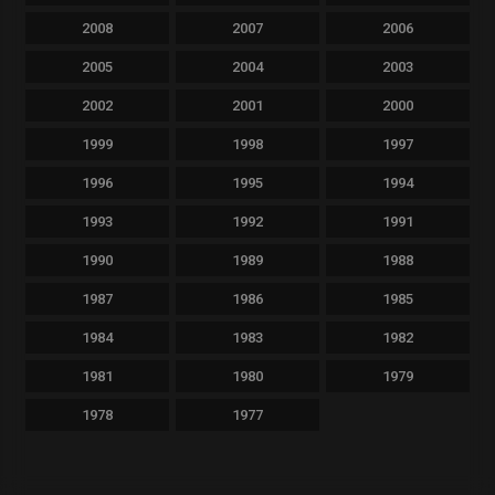
2008
2007
2006
2005
2004
2003
2002
2001
2000
1999
1998
1997
1996
1995
1994
1993
1992
1991
1990
1989
1988
1987
1986
1985
1984
1983
1982
1981
1980
1979
1978
1977