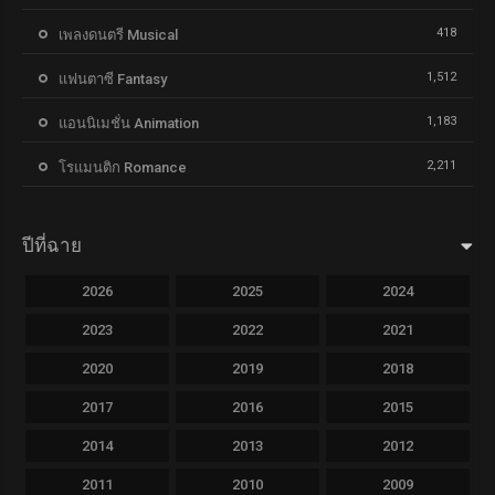
418
เพลงดนตรี Musical
1,512
แฟนตาซี Fantasy
1,183
แอนนิเมชั่น Animation
2,211
โรแมนติก Romance
ปีที่ฉาย
2026
2025
2024
2023
2022
2021
2020
2019
2018
2017
2016
2015
2014
2013
2012
2011
2010
2009