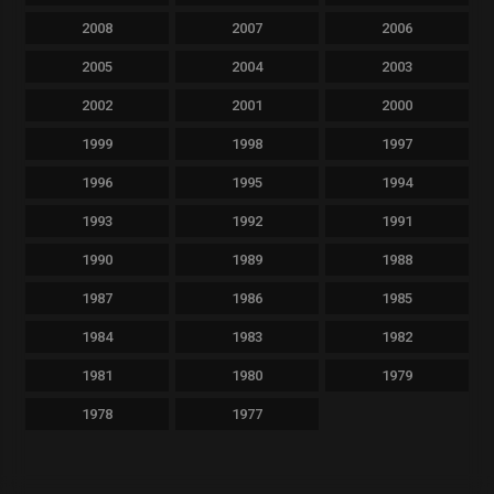
2008
2007
2006
2005
2004
2003
2002
2001
2000
1999
1998
1997
1996
1995
1994
1993
1992
1991
1990
1989
1988
1987
1986
1985
1984
1983
1982
1981
1980
1979
1978
1977