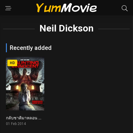
Neil Dickson
Recently added
HD
กลับชาติมาหลอน Haunting of the Innocent (2014)
2.3
01 Feb 2014