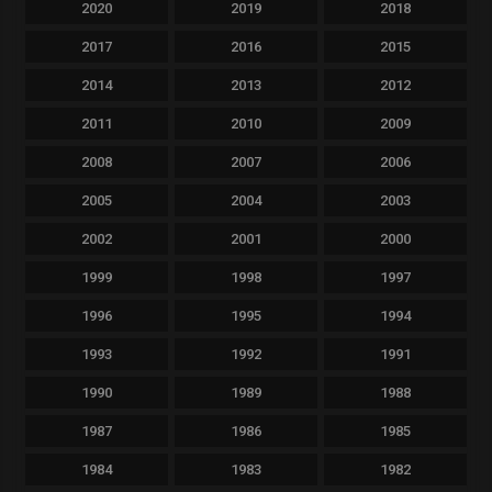
2020
2019
2018
2017
2016
2015
2014
2013
2012
2011
2010
2009
2008
2007
2006
2005
2004
2003
2002
2001
2000
1999
1998
1997
1996
1995
1994
1993
1992
1991
1990
1989
1988
1987
1986
1985
1984
1983
1982