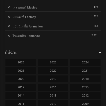
419
เพลงดนตรี Musical
1,512
แฟนตาซี Fantasy
1,183
แอนนิเมชั่น Animation
2,211
โรแมนติก Romance
ปีที่ฉาย
2026
2025
2024
2023
2022
2021
2020
2019
2018
2017
2016
2015
2014
2013
2012
2011
2010
2009