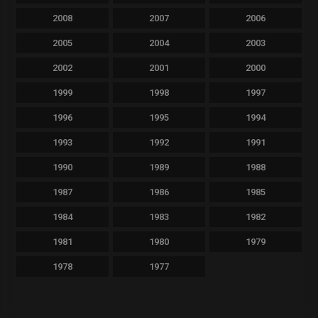
2008
2007
2006
2005
2004
2003
2002
2001
2000
1999
1998
1997
1996
1995
1994
1993
1992
1991
1990
1989
1988
1987
1986
1985
1984
1983
1982
1981
1980
1979
1978
1977