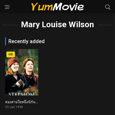
Mary Louise Wilson
Recently added
HD
สองสายใยหนึ่งนิรันดร์ Stepmom (1998)
6.8
29 Jan 1998