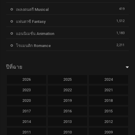
419
เพลงดนตรี Musical
1,512
แฟนตาซี Fantasy
1,183
แอนนิเมชั่น Animation
2,211
โรแมนติก Romance
ปีที่ฉาย
2026
2025
2024
2023
2022
2021
2020
2019
2018
2017
2016
2015
2014
2013
2012
2011
2010
2009