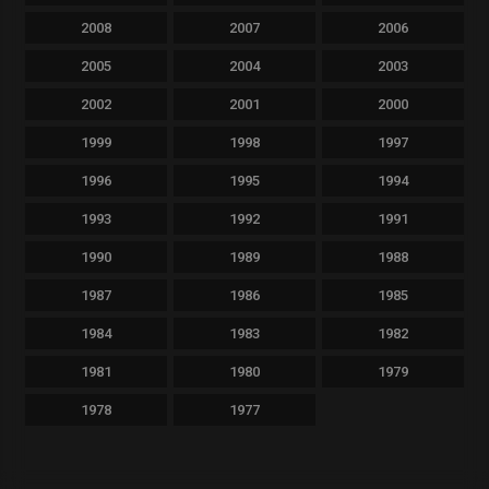
2008
2007
2006
2005
2004
2003
2002
2001
2000
1999
1998
1997
1996
1995
1994
1993
1992
1991
1990
1989
1988
1987
1986
1985
1984
1983
1982
1981
1980
1979
1978
1977