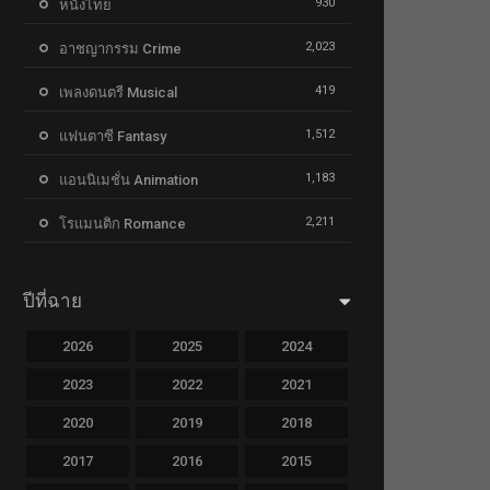
930
หนังไทย
2,023
อาชญากรรม Crime
419
เพลงดนตรี Musical
1,512
แฟนตาซี Fantasy
1,183
แอนนิเมชั่น Animation
2,211
โรแมนติก Romance
ปีที่ฉาย
2026
2025
2024
2023
2022
2021
2020
2019
2018
2017
2016
2015