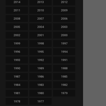
2014
2013
2012
2011
2010
2009
2008
2007
2006
2005
2004
2003
2002
2001
2000
1999
1998
1997
1996
1995
1994
1993
1992
1991
1990
1989
1988
1987
1986
1985
1984
1983
1982
1981
1980
1979
1978
1977