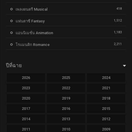
418
เพลงดนตรี Musical
1,512
แฟนตาซี Fantasy
1,183
แอนนิเมชั่น Animation
2,211
โรแมนติก Romance
ปีที่ฉาย
2026
2025
2024
2023
2022
2021
2020
2019
2018
2017
2016
2015
2014
2013
2012
2011
2010
2009