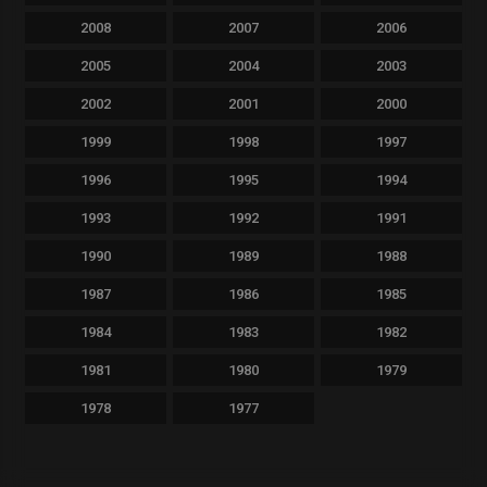
2008
2007
2006
2005
2004
2003
2002
2001
2000
1999
1998
1997
1996
1995
1994
1993
1992
1991
1990
1989
1988
1987
1986
1985
1984
1983
1982
1981
1980
1979
1978
1977