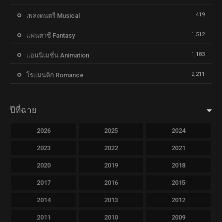
419
เพลงดนตรี Musical
1,512
แฟนตาซี Fantasy
1,183
แอนนิเมชั่น Animation
2,211
โรแมนติก Romance
ปีที่ฉาย
2026
2025
2024
2023
2022
2021
2020
2019
2018
2017
2016
2015
2014
2013
2012
2011
2010
2009