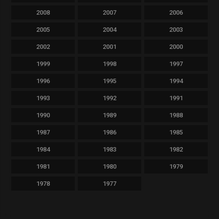
2008
2007
2006
2005
2004
2003
2002
2001
2000
1999
1998
1997
1996
1995
1994
1993
1992
1991
1990
1989
1988
1987
1986
1985
1984
1983
1982
1981
1980
1979
1978
1977