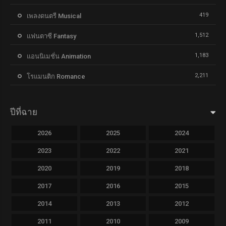
419
เพลงดนตรี Musical
1,512
แฟนตาซี Fantasy
1,183
แอนนิเมชั่น Animation
2,211
โรแมนติก Romance
ปีที่ฉาย
2026
2025
2024
2023
2022
2021
2020
2019
2018
2017
2016
2015
2014
2013
2012
2011
2010
2009