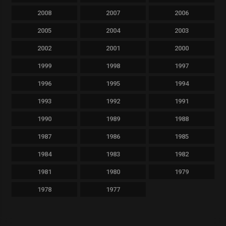
2008
2007
2006
2005
2004
2003
2002
2001
2000
1999
1998
1997
1996
1995
1994
1993
1992
1991
1990
1989
1988
1987
1986
1985
1984
1983
1982
1981
1980
1979
1978
1977