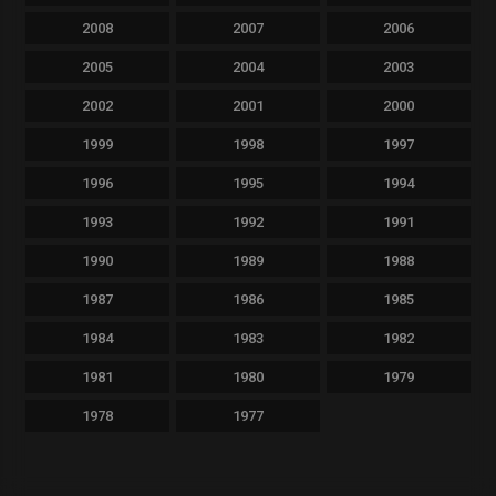
2008
2007
2006
2005
2004
2003
2002
2001
2000
1999
1998
1997
1996
1995
1994
1993
1992
1991
1990
1989
1988
1987
1986
1985
1984
1983
1982
1981
1980
1979
1978
1977