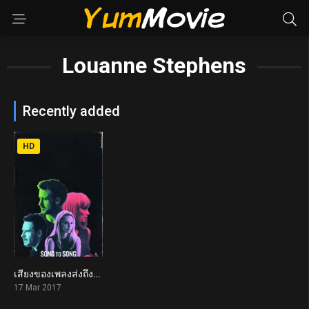
Louanne Stephens
Recently added
HD
เสียงของเพลงส่งถึงเธอ Song to Song (2017)
5.7
17 Mar 2017