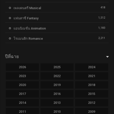
418
เพลงดนตรี Musical
1,512
แฟนตาซี Fantasy
1,183
แอนนิเมชั่น Animation
2,211
โรแมนติก Romance
ปีที่ฉาย
2026
2025
2024
2023
2022
2021
2020
2019
2018
2017
2016
2015
2014
2013
2012
2011
2010
2009