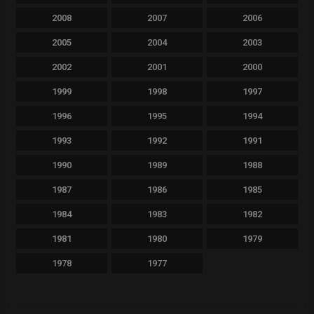
2008
2007
2006
2005
2004
2003
2002
2001
2000
1999
1998
1997
1996
1995
1994
1993
1992
1991
1990
1989
1988
1987
1986
1985
1984
1983
1982
1981
1980
1979
1978
1977