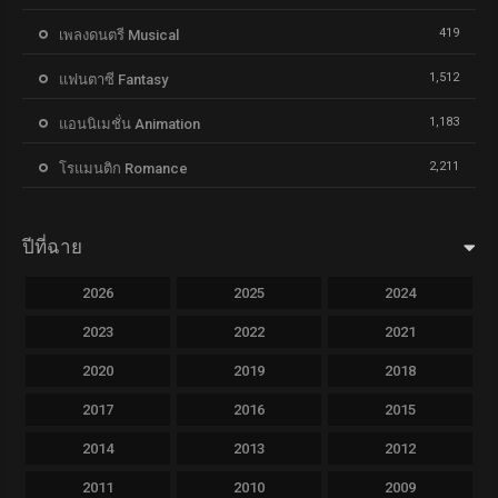
419
เพลงดนตรี Musical
1,512
แฟนตาซี Fantasy
1,183
แอนนิเมชั่น Animation
2,211
โรแมนติก Romance
ปีที่ฉาย
2026
2025
2024
2023
2022
2021
2020
2019
2018
2017
2016
2015
2014
2013
2012
2011
2010
2009