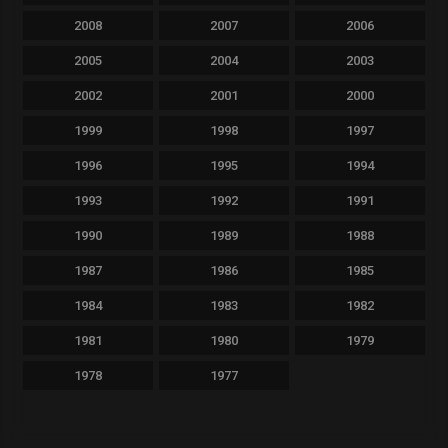
2008
2007
2006
2005
2004
2003
2002
2001
2000
1999
1998
1997
1996
1995
1994
1993
1992
1991
1990
1989
1988
1987
1986
1985
1984
1983
1982
1981
1980
1979
1978
1977