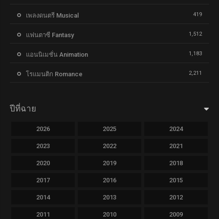
419
เพลงดนตรี Musical
1,512
แฟนตาซี Fantasy
1,183
แอนนิเมชั่น Animation
2,211
โรแมนติก Romance
ปีที่ฉาย
2026
2025
2024
2023
2022
2021
2020
2019
2018
2017
2016
2015
2014
2013
2012
2011
2010
2009