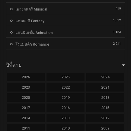
419
เพลงดนตรี Musical
1,512
แฟนตาซี Fantasy
1,183
แอนนิเมชั่น Animation
2,211
โรแมนติก Romance
ปีที่ฉาย
2026
2025
2024
2023
2022
2021
2020
2019
2018
2017
2016
2015
2014
2013
2012
2011
2010
2009