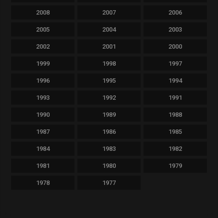
2008
2007
2006
2005
2004
2003
2002
2001
2000
1999
1998
1997
1996
1995
1994
1993
1992
1991
1990
1989
1988
1987
1986
1985
1984
1983
1982
1981
1980
1979
1978
1977