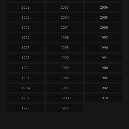
2008
2007
2006
2005
2004
2003
2002
2001
2000
1999
1998
1997
1996
1995
1994
1993
1992
1991
1990
1989
1988
1987
1986
1985
1984
1983
1982
1981
1980
1979
1978
1977