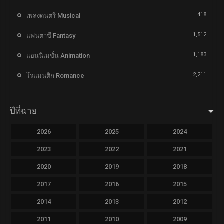
418
เพลงดนตรี Musical
1,512
แฟนตาซี Fantasy
1,183
แอนนิเมชั่น Animation
2,211
โรแมนติก Romance
ปีที่ฉาย
2026
2025
2024
2023
2022
2021
2020
2019
2018
2017
2016
2015
2014
2013
2012
2011
2010
2009