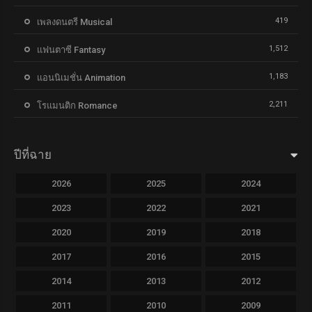
419
เพลงดนตรี Musical
1,512
แฟนตาซี Fantasy
1,183
แอนนิเมชั่น Animation
2,211
โรแมนติก Romance
ปีที่ฉาย
2026
2025
2024
2023
2022
2021
2020
2019
2018
2017
2016
2015
2014
2013
2012
2011
2010
2009