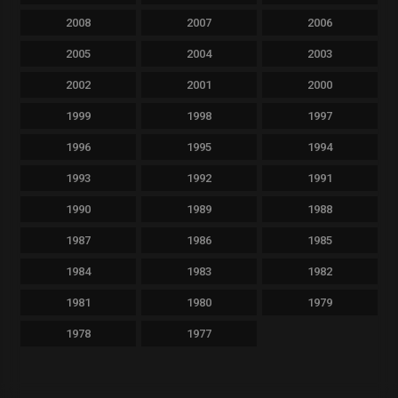
2008
2007
2006
2005
2004
2003
2002
2001
2000
1999
1998
1997
1996
1995
1994
1993
1992
1991
1990
1989
1988
1987
1986
1985
1984
1983
1982
1981
1980
1979
1978
1977