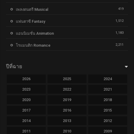
419
เพลงดนตรี Musical
1,512
แฟนตาซี Fantasy
1,183
แอนนิเมชั่น Animation
2,211
โรแมนติก Romance
ปีที่ฉาย
2026
2025
2024
2023
2022
2021
2020
2019
2018
2017
2016
2015
2014
2013
2012
2011
2010
2009