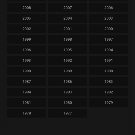
2008
2007
2006
2005
2004
2003
2002
2001
2000
1999
1998
1997
1996
1995
1994
1993
1992
1991
1990
1989
1988
1987
1986
1985
1984
1983
1982
1981
1980
1979
1978
1977