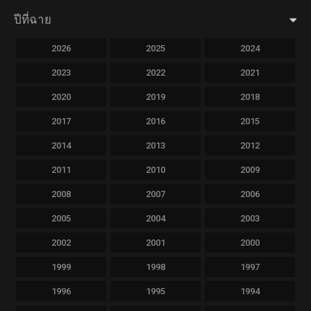
ปีที่ฉาย
2026
2025
2024
2023
2022
2021
2020
2019
2018
2017
2016
2015
2014
2013
2012
2011
2010
2009
2008
2007
2006
2005
2004
2003
2002
2001
2000
1999
1998
1997
1996
1995
1994