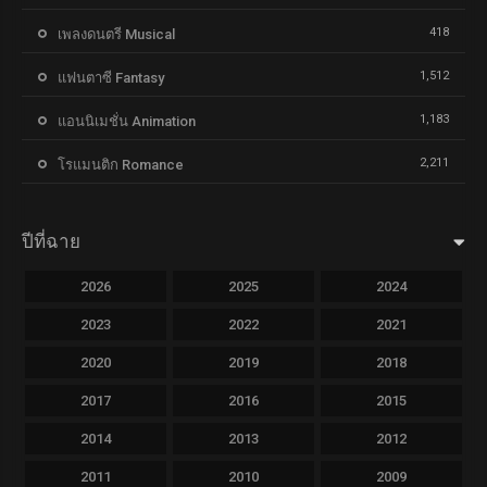
418
เพลงดนตรี Musical
1,512
แฟนตาซี Fantasy
1,183
แอนนิเมชั่น Animation
2,211
โรแมนติก Romance
ปีที่ฉาย
2026
2025
2024
2023
2022
2021
2020
2019
2018
2017
2016
2015
2014
2013
2012
2011
2010
2009