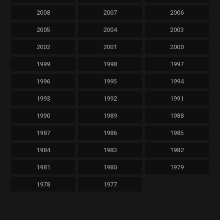
2008
2007
2006
2005
2004
2003
2002
2001
2000
1999
1998
1997
1996
1995
1994
1993
1992
1991
1990
1989
1988
1987
1986
1985
1984
1983
1982
1981
1980
1979
1978
1977