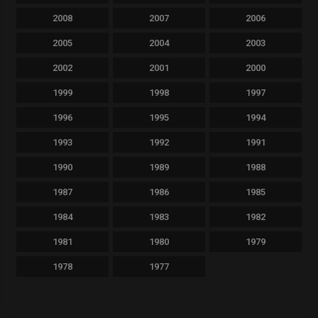
2008
2007
2006
2005
2004
2003
2002
2001
2000
1999
1998
1997
1996
1995
1994
1993
1992
1991
1990
1989
1988
1987
1986
1985
1984
1983
1982
1981
1980
1979
1978
1977