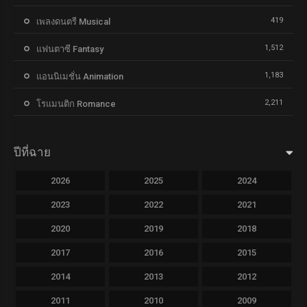
419
เพลงดนตรี Musical
1,512
แฟนตาซี Fantasy
1,183
แอนนิเมชั่น Animation
2,211
โรแมนติก Romance
ปีที่ฉาย
2026
2025
2024
2023
2022
2021
2020
2019
2018
2017
2016
2015
2014
2013
2012
2011
2010
2009