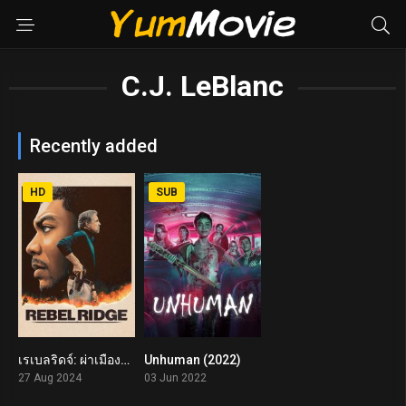
C.J. LeBlanc
Recently added
HD
SUB
เรเบลริดจ์: ผ่าเมืองอยุติธรรม Rebel Ridge (2024)
Unhuman (2022)
5.1
4.2
27 Aug 2024
03 Jun 2022