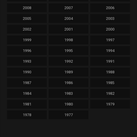
2008
2007
2006
2005
2004
2003
2002
2001
2000
1999
1998
1997
1996
1995
1994
1993
1992
1991
1990
1989
1988
1987
1986
1985
1984
1983
1982
1981
1980
1979
1978
1977