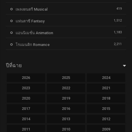
419
เพลงดนตรี Musical
1,512
แฟนตาซี Fantasy
1,183
แอนนิเมชั่น Animation
2,211
โรแมนติก Romance
ปีที่ฉาย
2026
2025
2024
2023
2022
2021
2020
2019
2018
2017
2016
2015
2014
2013
2012
2011
2010
2009