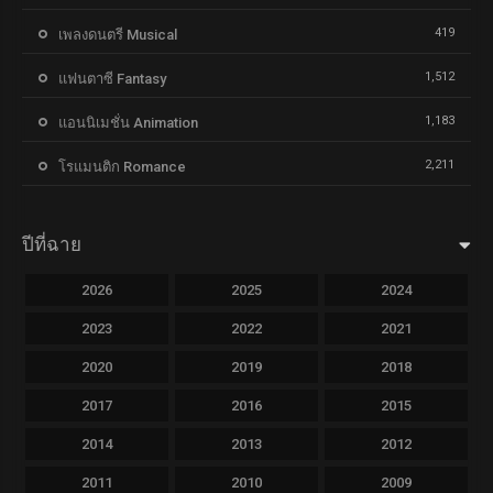
419
เพลงดนตรี Musical
1,512
แฟนตาซี Fantasy
1,183
แอนนิเมชั่น Animation
2,211
โรแมนติก Romance
ปีที่ฉาย
2026
2025
2024
2023
2022
2021
2020
2019
2018
2017
2016
2015
2014
2013
2012
2011
2010
2009