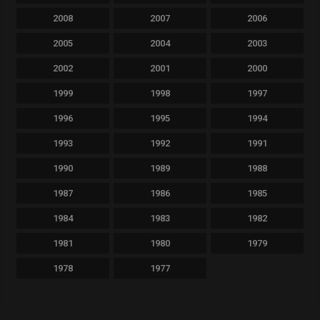
2008
2007
2006
2005
2004
2003
2002
2001
2000
1999
1998
1997
1996
1995
1994
1993
1992
1991
1990
1989
1988
1987
1986
1985
1984
1983
1982
1981
1980
1979
1978
1977