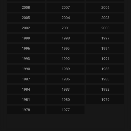
2008
2007
2006
2005
2004
2003
2002
2001
2000
1999
1998
1997
1996
1995
1994
1993
1992
1991
1990
1989
1988
1987
1986
1985
1984
1983
1982
1981
1980
1979
1978
1977