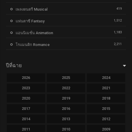
419
เพลงดนตรี Musical
1,512
แฟนตาซี Fantasy
1,183
แอนนิเมชั่น Animation
2,211
โรแมนติก Romance
ปีที่ฉาย
2026
2025
2024
2023
2022
2021
2020
2019
2018
2017
2016
2015
2014
2013
2012
2011
2010
2009