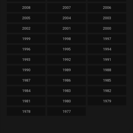
2008
2007
2006
2005
2004
2003
2002
2001
2000
1999
1998
1997
1996
1995
1994
1993
1992
1991
1990
1989
1988
1987
1986
1985
1984
1983
1982
1981
1980
1979
1978
1977