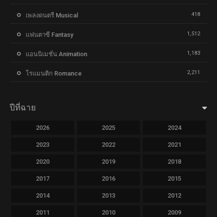
418
เพลงดนตรี Musical
1,512
แฟนตาซี Fantasy
1,183
แอนนิเมชั่น Animation
2,211
โรแมนติก Romance
ปีที่ฉาย
2026
2025
2024
2023
2022
2021
2020
2019
2018
2017
2016
2015
2014
2013
2012
2011
2010
2009