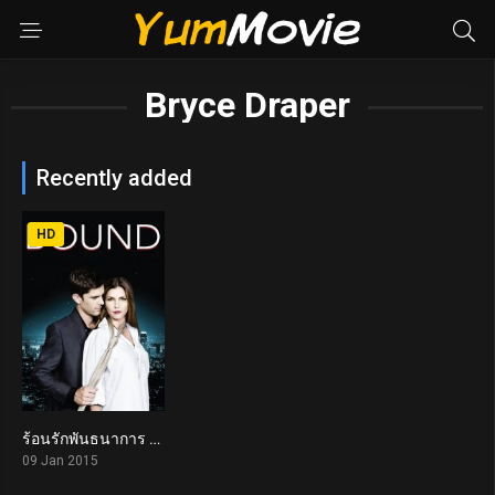
Bryce Draper
Recently added
HD
ร้อนรักพันธนาการ Bound (2015)
3.4
09 Jan 2015