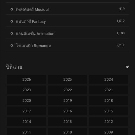
419
เพลงดนตรี Musical
1,512
แฟนตาซี Fantasy
1,183
แอนนิเมชั่น Animation
2,211
โรแมนติก Romance
ปีที่ฉาย
2026
2025
2024
2023
2022
2021
2020
2019
2018
2017
2016
2015
2014
2013
2012
2011
2010
2009