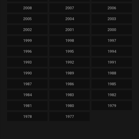
2008
2007
2006
2005
2004
2003
2002
2001
2000
1999
1998
1997
1996
1995
1994
1993
1992
1991
1990
1989
1988
1987
1986
1985
1984
1983
1982
1981
1980
1979
1978
1977