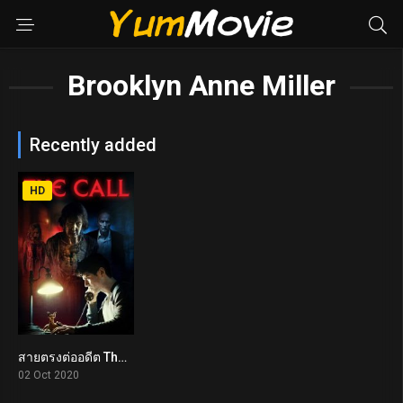
Brooklyn Anne Miller
Recently added
HD
สายตรงต่ออดีต The Call (2020)
4.6
02 Oct 2020