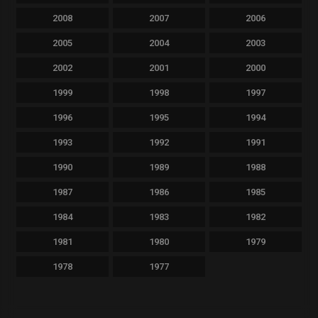
2008
2007
2006
2005
2004
2003
2002
2001
2000
1999
1998
1997
1996
1995
1994
1993
1992
1991
1990
1989
1988
1987
1986
1985
1984
1983
1982
1981
1980
1979
1978
1977