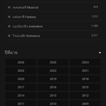
419
เพลงดนตรี Musical
1,512
แฟนตาซี Fantasy
1,183
แอนนิเมชั่น Animation
2,211
โรแมนติก Romance
ปีที่ฉาย
2026
2025
2024
2023
2022
2021
2020
2019
2018
2017
2016
2015
2014
2013
2012
2011
2010
2009