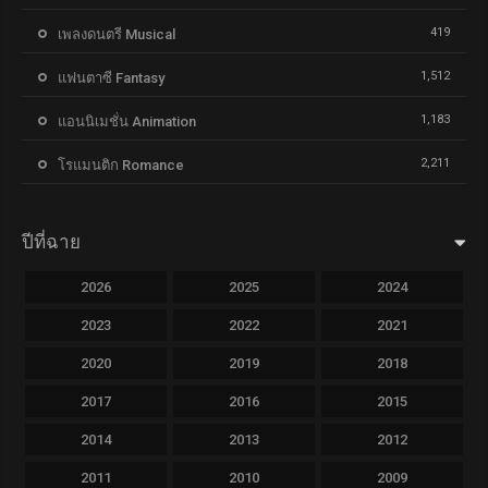
419
เพลงดนตรี Musical
1,512
แฟนตาซี Fantasy
1,183
แอนนิเมชั่น Animation
2,211
โรแมนติก Romance
ปีที่ฉาย
2026
2025
2024
2023
2022
2021
2020
2019
2018
2017
2016
2015
2014
2013
2012
2011
2010
2009