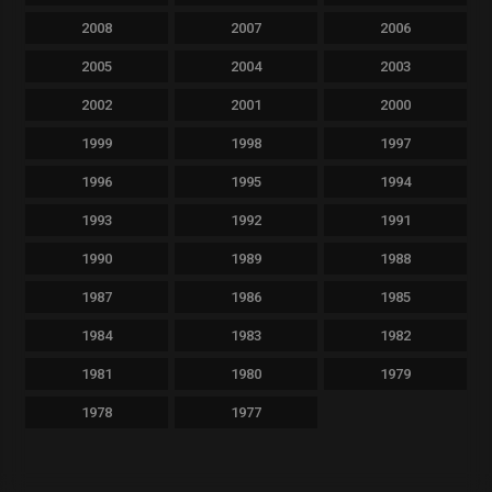
2008
2007
2006
2005
2004
2003
2002
2001
2000
1999
1998
1997
1996
1995
1994
1993
1992
1991
1990
1989
1988
1987
1986
1985
1984
1983
1982
1981
1980
1979
1978
1977