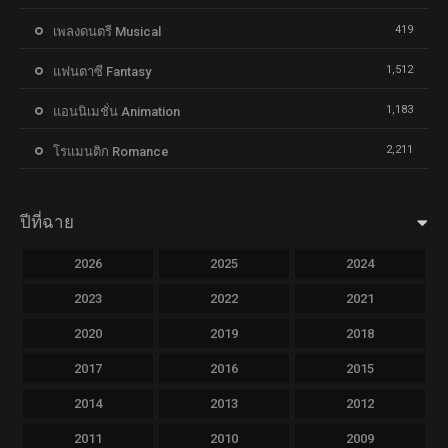
419
เพลงดนตรี Musical
1,512
แฟนตาซี Fantasy
1,183
แอนนิเมชั่น Animation
2,211
โรแมนติก Romance
ปีที่ฉาย
2026
2025
2024
2023
2022
2021
2020
2019
2018
2017
2016
2015
2014
2013
2012
2011
2010
2009