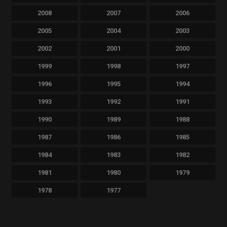
2008
2007
2006
2005
2004
2003
2002
2001
2000
1999
1998
1997
1996
1995
1994
1993
1992
1991
1990
1989
1988
1987
1986
1985
1984
1983
1982
1981
1980
1979
1978
1977