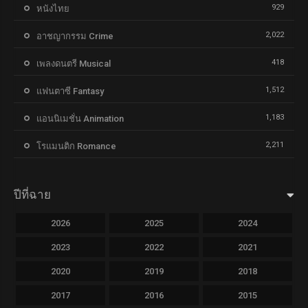
929
หนังไทย
2,022
อาชญากรรม Crime
418
เพลงดนตรี Musical
1,512
แฟนตาซี Fantasy
1,183
แอนนิเมชั่น Animation
2,211
โรแมนติก Romance
ปีที่ฉาย
2026
2025
2024
2023
2022
2021
2020
2019
2018
2017
2016
2015