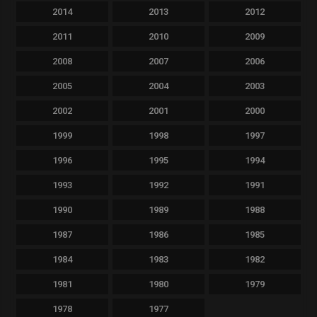
2014
2013
2012
2011
2010
2009
2008
2007
2006
2005
2004
2003
2002
2001
2000
1999
1998
1997
1996
1995
1994
1993
1992
1991
1990
1989
1988
1987
1986
1985
1984
1983
1982
1981
1980
1979
1978
1977