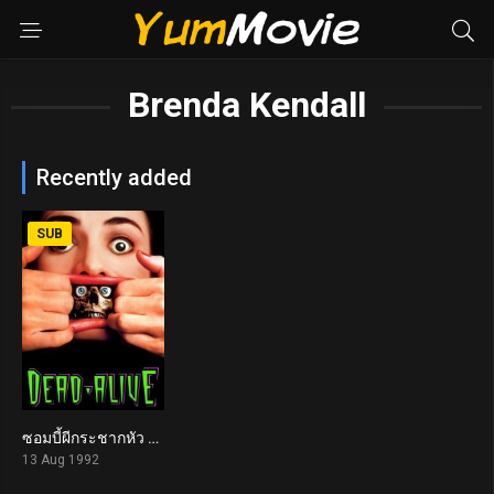
Brenda Kendall
Recently added
SUB
ซอมบี้ผีกระชากหัว Braindead (1992)
7.5
13 Aug 1992