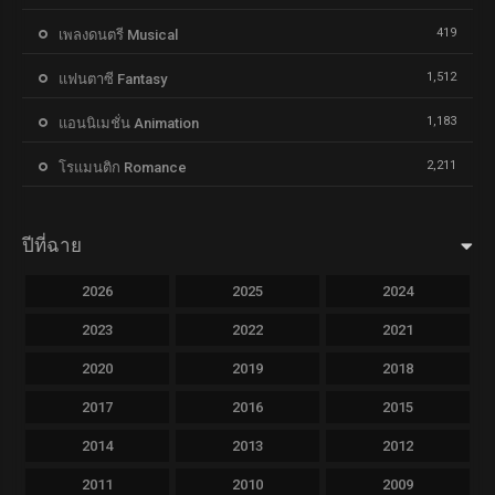
419
เพลงดนตรี Musical
1,512
แฟนตาซี Fantasy
1,183
แอนนิเมชั่น Animation
2,211
โรแมนติก Romance
ปีที่ฉาย
2026
2025
2024
2023
2022
2021
2020
2019
2018
2017
2016
2015
2014
2013
2012
2011
2010
2009