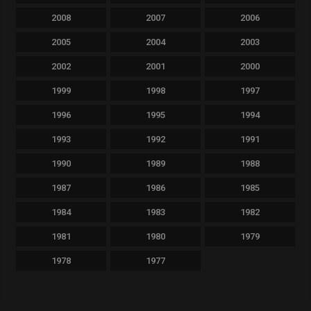
2008
2007
2006
2005
2004
2003
2002
2001
2000
1999
1998
1997
1996
1995
1994
1993
1992
1991
1990
1989
1988
1987
1986
1985
1984
1983
1982
1981
1980
1979
1978
1977