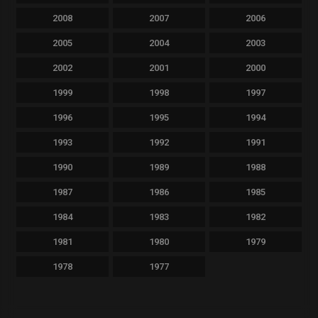
2008
2007
2006
2005
2004
2003
2002
2001
2000
1999
1998
1997
1996
1995
1994
1993
1992
1991
1990
1989
1988
1987
1986
1985
1984
1983
1982
1981
1980
1979
1978
1977