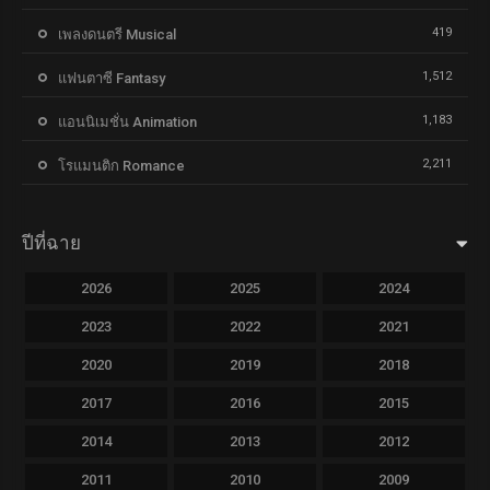
419
เพลงดนตรี Musical
1,512
แฟนตาซี Fantasy
1,183
แอนนิเมชั่น Animation
2,211
โรแมนติก Romance
ปีที่ฉาย
2026
2025
2024
2023
2022
2021
2020
2019
2018
2017
2016
2015
2014
2013
2012
2011
2010
2009