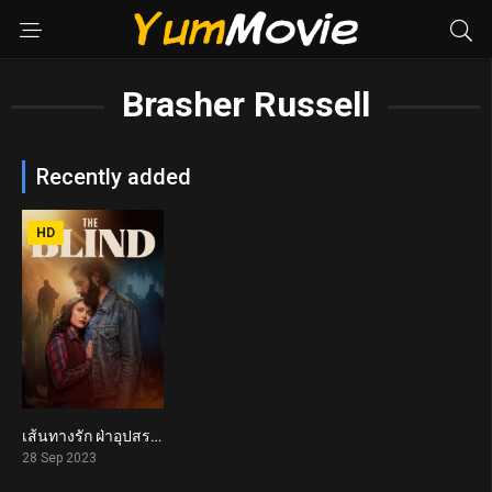
Brasher Russell
Recently added
HD
เส้นทางรัก ฝ่าอุปสรรคชีวิต The Blind (2023)
6.2
28 Sep 2023