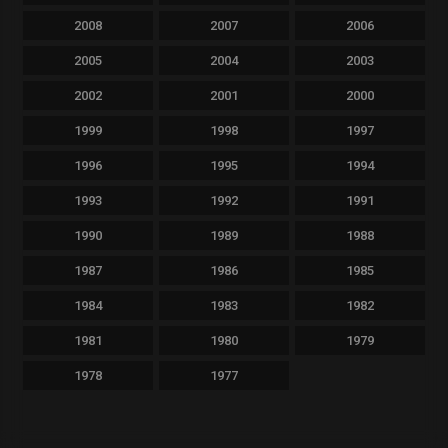
2008
2007
2006
2005
2004
2003
2002
2001
2000
1999
1998
1997
1996
1995
1994
1993
1992
1991
1990
1989
1988
1987
1986
1985
1984
1983
1982
1981
1980
1979
1978
1977