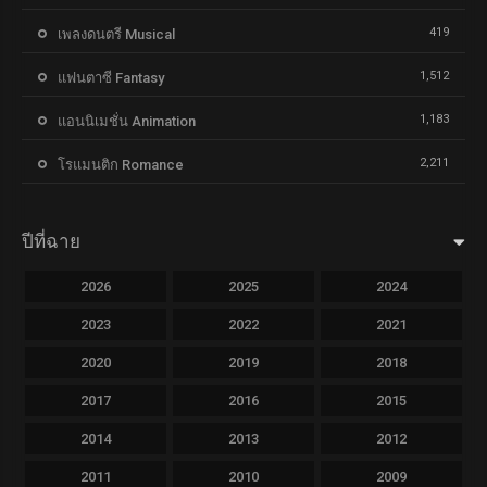
419
เพลงดนตรี Musical
1,512
แฟนตาซี Fantasy
1,183
แอนนิเมชั่น Animation
2,211
โรแมนติก Romance
ปีที่ฉาย
2026
2025
2024
2023
2022
2021
2020
2019
2018
2017
2016
2015
2014
2013
2012
2011
2010
2009