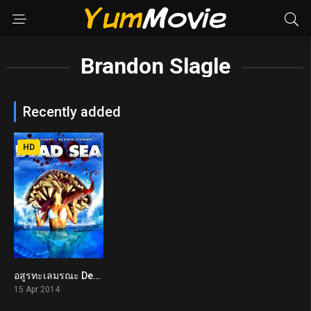
Brandon Slagle
Recently added
HD
อสูรทะเลมรณะ Dead Sea (2014)
3.3
15 Apr 2014