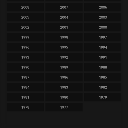
2008
2007
2006
2005
2004
2003
2002
2001
2000
1999
1998
1997
1996
1995
1994
1993
1992
1991
1990
1989
1988
1987
1986
1985
1984
1983
1982
1981
1980
1979
1978
1977