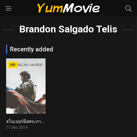
Brandon Salgado Telis
Recently added
HD
สไนเปอร์มือพระกาฬ แห่งประวัติศาสตร์อเมริกา American Sniper (2014)
7.3
11 Dec 2014