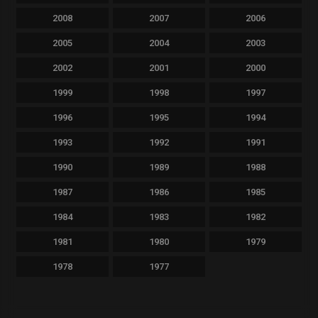
2008
2007
2006
2005
2004
2003
2002
2001
2000
1999
1998
1997
1996
1995
1994
1993
1992
1991
1990
1989
1988
1987
1986
1985
1984
1983
1982
1981
1980
1979
1978
1977