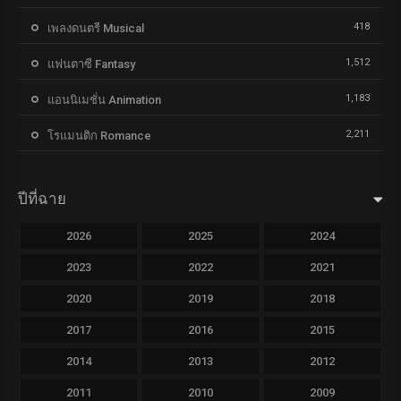
418
เพลงดนตรี Musical
1,512
แฟนตาซี Fantasy
1,183
แอนนิเมชั่น Animation
2,211
โรแมนติก Romance
ปีที่ฉาย
2026
2025
2024
2023
2022
2021
2020
2019
2018
2017
2016
2015
2014
2013
2012
2011
2010
2009