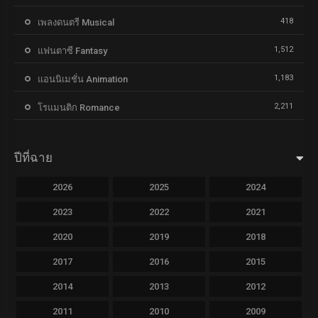
418
เพลงดนตรี Musical
1,512
แฟนตาซี Fantasy
1,183
แอนนิเมชั่น Animation
2,211
โรแมนติก Romance
ปีที่ฉาย
2026
2025
2024
2023
2022
2021
2020
2019
2018
2017
2016
2015
2014
2013
2012
2011
2010
2009