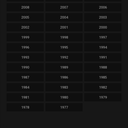
2008
2007
2006
2005
2004
2003
2002
2001
2000
1999
1998
1997
1996
1995
1994
1993
1992
1991
1990
1989
1988
1987
1986
1985
1984
1983
1982
1981
1980
1979
1978
1977