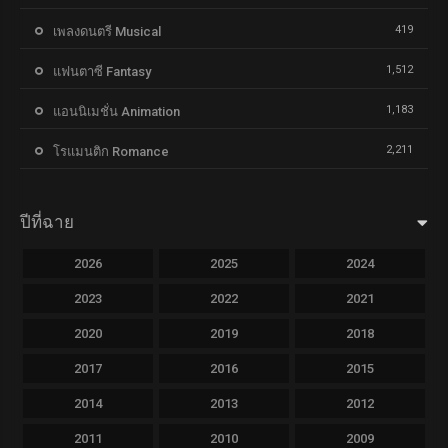
419
เพลงดนตรี Musical
1,512
แฟนตาซี Fantasy
1,183
แอนนิเมชั่น Animation
2,211
โรแมนติก Romance
ปีที่ฉาย
2026
2025
2024
2023
2022
2021
2020
2019
2018
2017
2016
2015
2014
2013
2012
2011
2010
2009