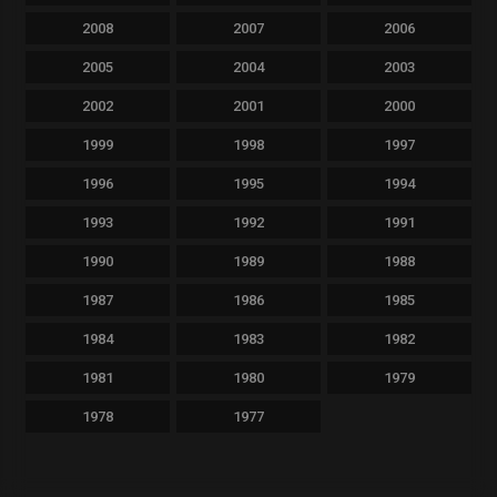
2008
2007
2006
2005
2004
2003
2002
2001
2000
1999
1998
1997
1996
1995
1994
1993
1992
1991
1990
1989
1988
1987
1986
1985
1984
1983
1982
1981
1980
1979
1978
1977