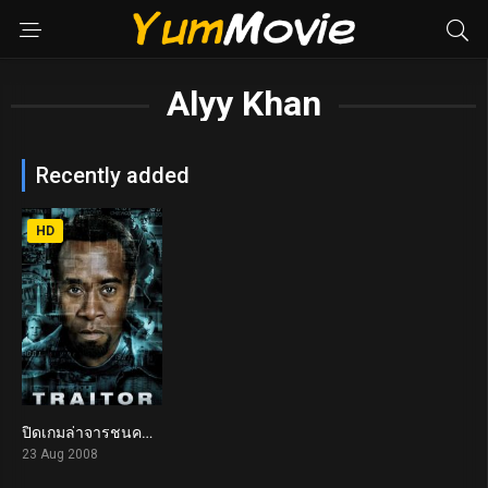
Alyy Khan
Recently added
HD
ปิดเกมล่าจารชนคนพันธุ์โหด Traitor (2008)
7.0
23 Aug 2008