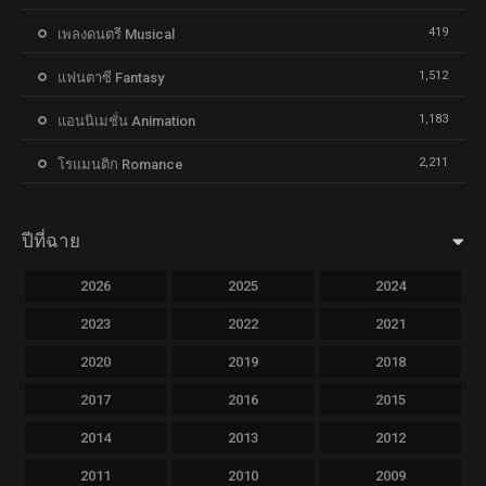
419
เพลงดนตรี Musical
1,512
แฟนตาซี Fantasy
1,183
แอนนิเมชั่น Animation
2,211
โรแมนติก Romance
ปีที่ฉาย
2026
2025
2024
2023
2022
2021
2020
2019
2018
2017
2016
2015
2014
2013
2012
2011
2010
2009