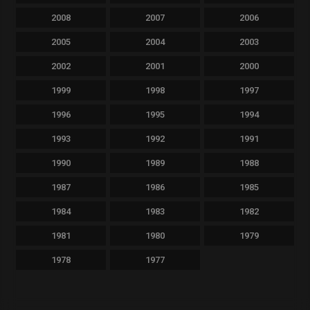
2008
2007
2006
2005
2004
2003
2002
2001
2000
1999
1998
1997
1996
1995
1994
1993
1992
1991
1990
1989
1988
1987
1986
1985
1984
1983
1982
1981
1980
1979
1978
1977