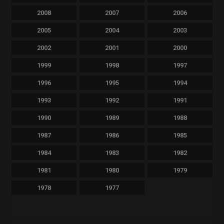
2008
2007
2006
2005
2004
2003
2002
2001
2000
1999
1998
1997
1996
1995
1994
1993
1992
1991
1990
1989
1988
1987
1986
1985
1984
1983
1982
1981
1980
1979
1978
1977