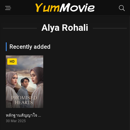
Alya Rohali
Recently added
HD
หลักฐานสัญญาใจ Promised Hearts (2025)
5.1
30 Mar 2025