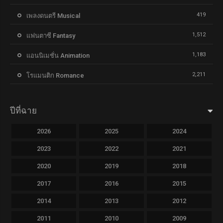
419
เพลงดนตรี Musical
1,512
แฟนตาซี Fantasy
1,183
แอนนิเมชั่น Animation
2,211
โรแมนติก Romance
ปีที่ฉาย
2026
2025
2024
2023
2022
2021
2020
2019
2018
2017
2016
2015
2014
2013
2012
2011
2010
2009