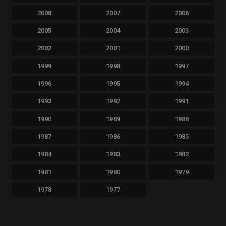
2008
2007
2006
2005
2004
2003
2002
2001
2000
1999
1998
1997
1996
1995
1994
1993
1992
1991
1990
1989
1988
1987
1986
1985
1984
1983
1982
1981
1980
1979
1978
1977