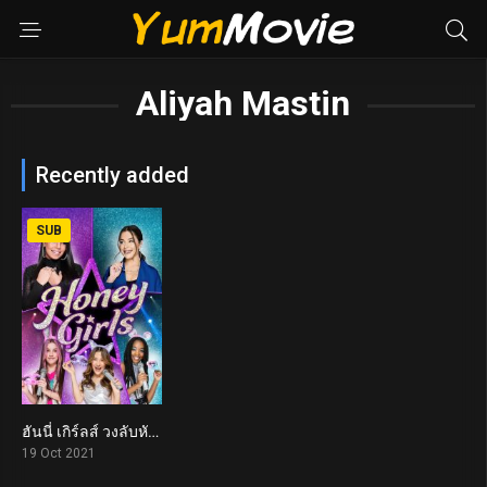
Aliyah Mastin
Recently added
SUB
ฮันนี่ เกิร์ลส์ วงลับหัวใจจี๊ดจ๊าด Honey Girls (2021)
5.5
19 Oct 2021