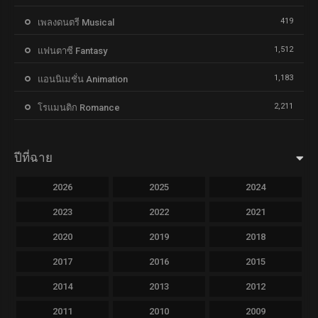
419
เพลงดนตรี Musical
1,512
แฟนตาซี Fantasy
1,183
แอนนิเมชั่น Animation
2,211
โรแมนติก Romance
ปีที่ฉาย
2026
2025
2024
2023
2022
2021
2020
2019
2018
2017
2016
2015
2014
2013
2012
2011
2010
2009