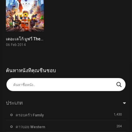
เดอะเลโก้ มูฟวี่ The Lego Movie (2014)
7.8
06 Feb 2014
ค้นหาหนังที่คุณชื่นชอบ
ประเภท
1,430
ครอบครัว Family
204
คาวบอย Western