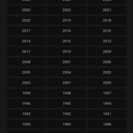
2023
2022
2021
2020
2019
2018
2017
2016
2015
2014
2013
2012
2011
2010
2009
2008
2007
2006
2005
2004
2003
2002
2001
2000
1999
1998
1997
1996
1995
1994
1993
1992
1991
1990
1989
1988