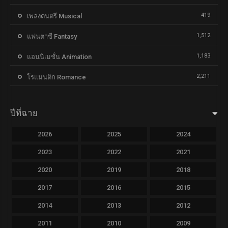
419
เพลงดนตรี Musical
1,512
แฟนตาซี Fantasy
1,183
แอนนิเมชั่น Animation
2,211
โรแมนติก Romance
ปีที่ฉาย
2026
2025
2024
2023
2022
2021
2020
2019
2018
2017
2016
2015
2014
2013
2012
2011
2010
2009