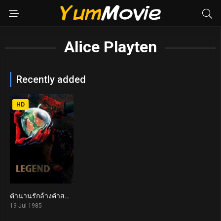
Alice Playten
Recently added
HD
ตำนานรักล้างคำสาป Legend (1985)
6.5
19 Jul 1985