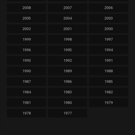
2008
2007
2006
2005
2004
2003
2002
2001
2000
1999
1998
1997
1996
1995
1994
1993
1992
1991
1990
1989
1988
1987
1986
1985
1984
1983
1982
1981
1980
1979
1978
1977