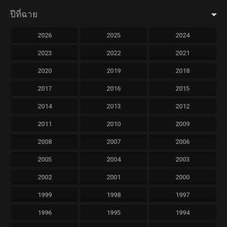
ปีที่ฉาย
2026
2025
2024
2023
2022
2021
2020
2019
2018
2017
2016
2015
2014
2013
2012
2011
2010
2009
2008
2007
2006
2005
2004
2003
2002
2001
2000
1999
1998
1997
1996
1995
1994