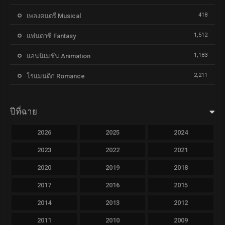
418
เพลงดนตรี Musical
1,512
แฟนตาซี Fantasy
1,183
แอนนิเมชั่น Animation
2,211
โรแมนติก Romance
ปีที่ฉาย
2026
2025
2024
2023
2022
2021
2020
2019
2018
2017
2016
2015
2014
2013
2012
2011
2010
2009