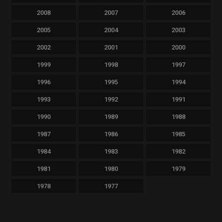
2008
2007
2006
2005
2004
2003
2002
2001
2000
1999
1998
1997
1996
1995
1994
1993
1992
1991
1990
1989
1988
1987
1986
1985
1984
1983
1982
1981
1980
1979
1978
1977